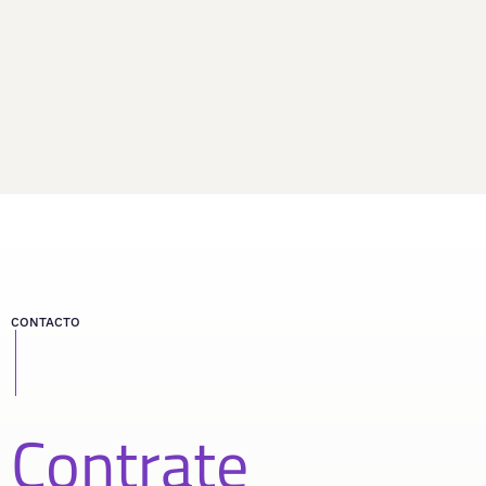
CONTACTO
Contrate