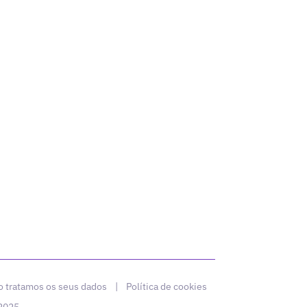
 tratamos os seus dados
|
Política de cookies