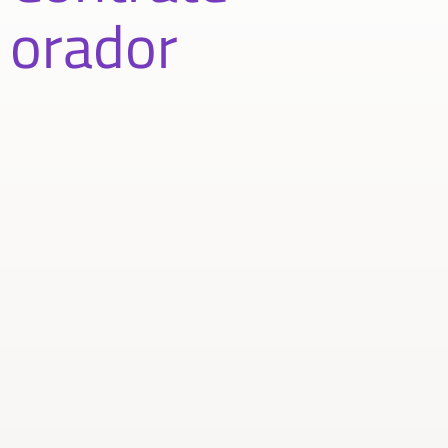
orador