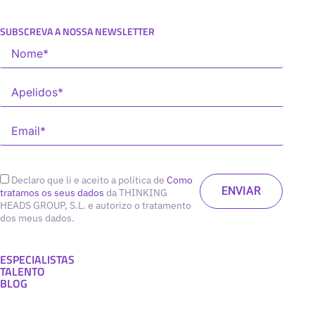
SUBSCREVA A NOSSA NEWSLETTER
Declaro que li e aceito a política de
Como
tratamos os seus dados
da THINKING
HEADS GROUP, S.L. e autorizo o tratamento
dos meus dados.
ESPECIALISTAS
TALENTO
BLOG