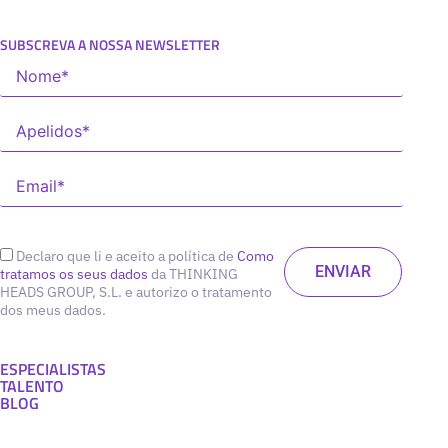
SUBSCREVA A NOSSA NEWSLETTER
Declaro que li e aceito a política de
Como
tratamos os seus dados
da THINKING
HEADS GROUP, S.L. e autorizo o tratamento
dos meus dados.
ESPECIALISTAS
TALENTO
BLOG