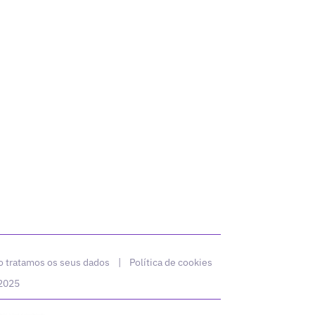
 tratamos os seus dados
|
Política de cookies
 2025