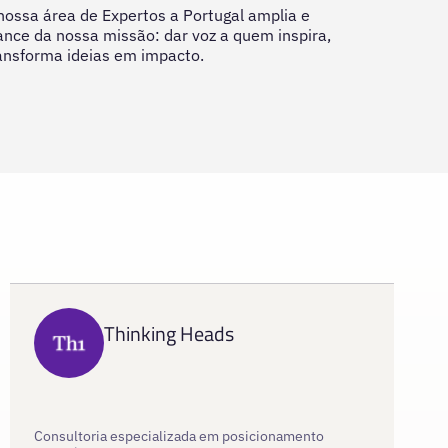
nossa área de Expertos a Portugal amplia e
ance da nossa missão: dar voz a quem inspira,
ransforma ideias em impacto.
Thinking Heads
Consultoria especializada em posicionamento