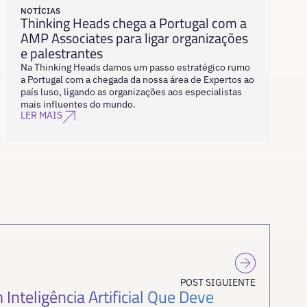
NOTÍCIAS
Thinking Heads chega a Portugal com a
AMP Associates para ligar organizações
e palestrantes
Na Thinking Heads damos um passo estratégico rumo
a Portugal com a chegada da nossa área de Expertos ao
país luso, ligando as organizações aos especialistas
mais influentes do mundo.
LER MAIS
POST SIGUIENTE
Inteligência Artificial Que Deve