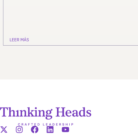
LEER MÁS