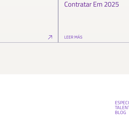
Contratar Em 2025
LEER MÁS
ESPECI
TALEN
BLOG