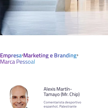
Empresa
Marketing e Branding
Marca Pessoal
VER PERFIL
Alexis Martín-
Tamayo (Mr. Chip)
Comentarista desportivo
espanhol. Palestrante