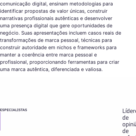
comunicação digital, ensinam metodologias para
identificar propostas de valor únicas, construir
narrativas profissionais autênticas e desenvolver
uma presença digital que gere oportunidades de
negócio. Suas apresentações incluem casos reais de
transformações de marca pessoal, técnicas para
construir autoridade em nichos e frameworks para
manter a coerência entre marca pessoal e
profissional, proporcionando ferramentas para criar
uma marca autêntica, diferenciada e valiosa.
Líder
ESPECIALISTAS
de
opini
de