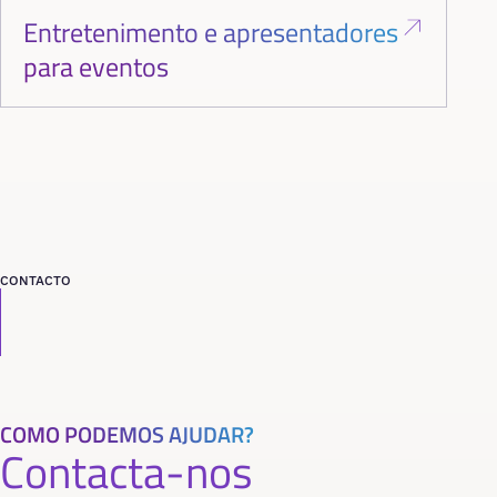
Entretenimento e apresentadores
para eventos
CONTACTO
COMO PODEMOS AJUDAR?
Contacta-nos