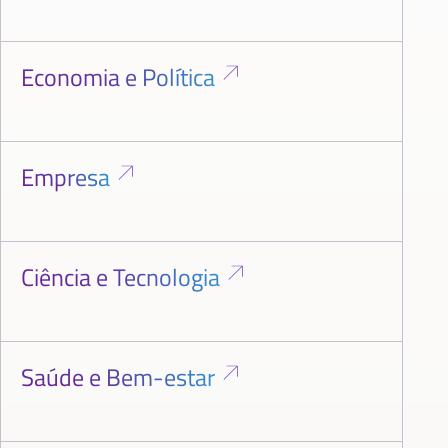
Economia e Política
Empresa
Ciência e Tecnologia
Saúde e Bem-estar