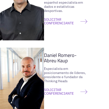
espanhol especialista em
dados e estatísticas
desportivas.
SOLICITAR
CONFERENCIANTE
VER PERFIL
Daniel Romero-
Abreu Kaup
Especialista em
posicionamento de líderes,
presidente e fundador da
Thinking Heads
SOLICITAR
CONFERENCIANTE