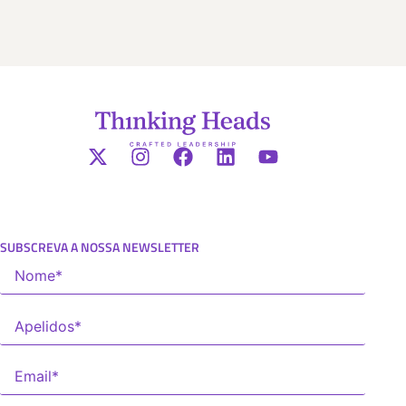
SUBSCREVA A NOSSA NEWSLETTER