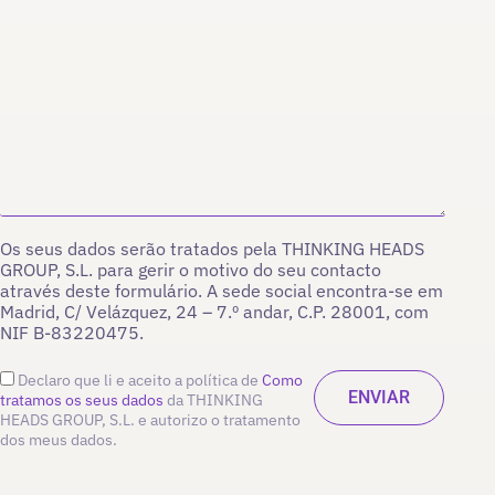
Os seus dados serão tratados pela THINKING HEADS
GROUP, S.L. para gerir o motivo do seu contacto
através deste formulário. A sede social encontra-se em
Madrid, C/ Velázquez, 24 – 7.º andar, C.P. 28001, com
NIF B-83220475.
Declaro que li e aceito a política de
Como
tratamos os seus dados
da THINKING
HEADS GROUP, S.L. e autorizo o tratamento
dos meus dados.