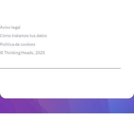
Aviso legal
Cómo tratamos tus datos
Política de cookies
© Thinking Heads, 2025