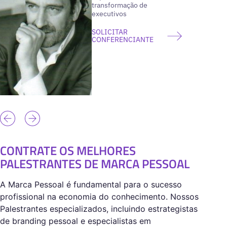
transformação de
executivos
SOLICITAR
CONFERENCIANTE
CONTRATE OS MELHORES
PALESTRANTES DE MARCA PESSOAL
A Marca Pessoal é fundamental para o sucesso
profissional na economia do conhecimento. Nossos
Palestrantes especializados, incluindo estrategistas
de branding pessoal e especialistas em